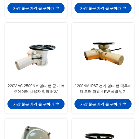
가장 좋은 가격 을 구하라
가장 좋은 가격 을 구하라
220V AC 2500NM 멀티 턴 공기 액
1200NM IP67 전기 멀티 턴 액추에
추에이터 사용자 정의 IP67
터 모터 파워 4 KW 폭발 방지
가장 좋은 가격 을 구하라
가장 좋은 가격 을 구하라