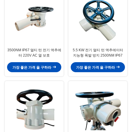
3500NM IP67 멀티 턴 전기 액추에
5.5 KW 전기 멀티 턴 액추에이터
터 220V AC 열 보호
지능형 폭발 방지 2500NM IP67
가장 좋은 가격 을 구하라
가장 좋은 가격 을 구하라