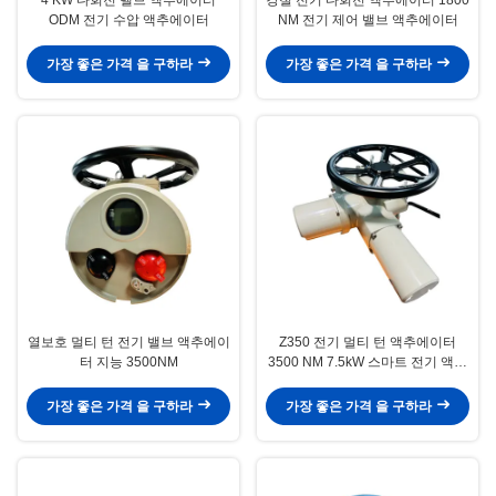
ODM 전기 수압 액추에이터
NM 전기 제어 밸브 액추에이터
가장 좋은 가격 을 구하라
가장 좋은 가격 을 구하라
열보호 멀티 턴 전기 밸브 액추에이
Z350 전기 멀티 턴 액추에이터
터 지능 3500NM
3500 NM 7.5kW 스마트 전기 액추
에이터
가장 좋은 가격 을 구하라
가장 좋은 가격 을 구하라