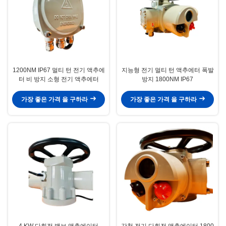
1200NM IP67 멀티 턴 전기 액추에
지능형 전기 멀티 턴 액추에터 폭발
터 비 방지 소형 전기 액추에터
방지 1800NM IP67
가장 좋은 가격 을 구하라
가장 좋은 가격 을 구하라
4 KW 다회전 밸브 액추에이터
강철 전기 다회전 액추에이터 1800