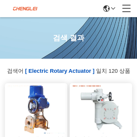
검색 결과
검색어
[ Electric Rotary Actuator ]
일치 120 상품